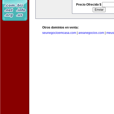
Precio Ofrecido $
Otros dominios en venta:
seunegocioemcasa.com
|
areanegocios.com
|
meus